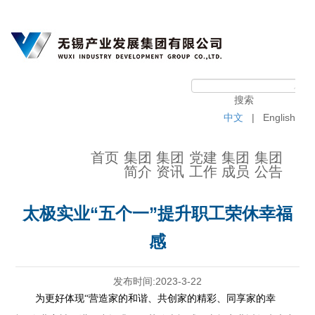
中文
|
English
首页
集团
集团
党建
集团
集团
简介
资讯
工作
成员
公告
太极实业“五个一”提升职工荣休幸福
感
发布时间:2023-3-22
为更好体现“营造家的和谐、共创家的精彩、同享家的幸